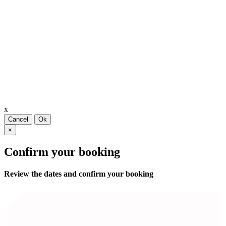
x
Cancel
Ok
×
Confirm your booking
Review the dates and confirm your booking