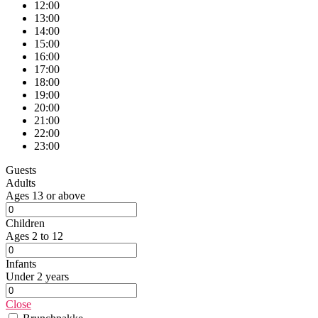
12:00
13:00
14:00
15:00
16:00
17:00
18:00
19:00
20:00
21:00
22:00
23:00
Guests
Adults
Ages 13 or above
Children
Ages 2 to 12
Infants
Under 2 years
Close