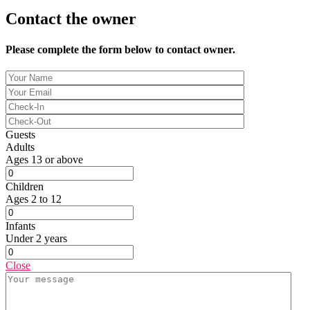
Contact the owner
Please complete the form below to contact owner.
Guests
Adults
Ages 13 or above
Children
Ages 2 to 12
Infants
Under 2 years
Close