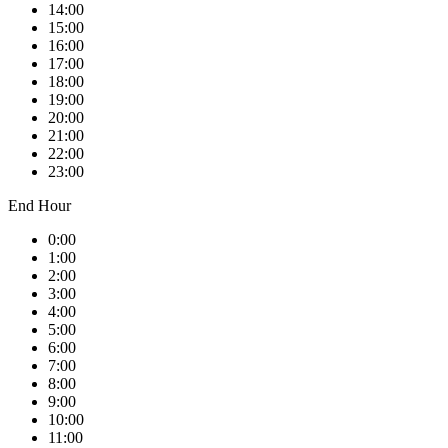
14:00
15:00
16:00
17:00
18:00
19:00
20:00
21:00
22:00
23:00
End Hour
0:00
1:00
2:00
3:00
4:00
5:00
6:00
7:00
8:00
9:00
10:00
11:00