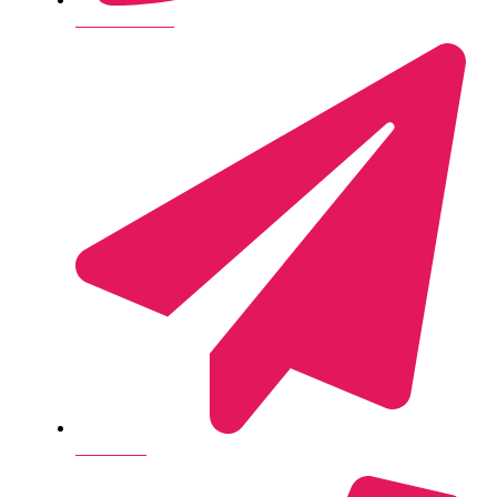
+45 28 14 26 35
Send e-mail