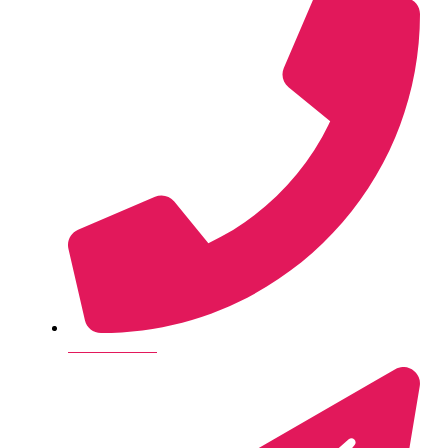
+45 28 14 26 35