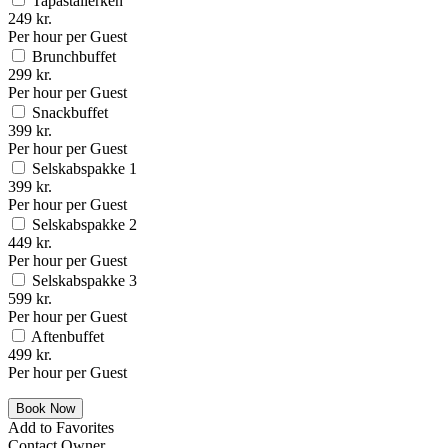
Tapastallerken
249 kr.
Per hour per Guest
Brunchbuffet
299 kr.
Per hour per Guest
Snackbuffet
399 kr.
Per hour per Guest
Selskabspakke 1
399 kr.
Per hour per Guest
Selskabspakke 2
449 kr.
Per hour per Guest
Selskabspakke 3
599 kr.
Per hour per Guest
Aftenbuffet
499 kr.
Per hour per Guest
Add to Favorites
Contact Owner