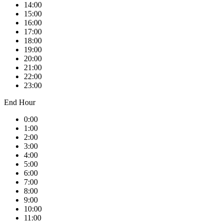
14:00
15:00
16:00
17:00
18:00
19:00
20:00
21:00
22:00
23:00
End Hour
0:00
1:00
2:00
3:00
4:00
5:00
6:00
7:00
8:00
9:00
10:00
11:00