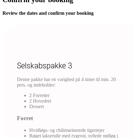
Review the dates and confirm your booking
Selskabspakke 3
Denne pakke har en varighed på 4 timer til min. 20
pers. og indeholder:
2 Forretter
2 Hovedret
Dessert
Forret
​Hvidløgs- og chilimarinerede tigerrejer
Røget lakserulle med rygeost, syltede rødløg i