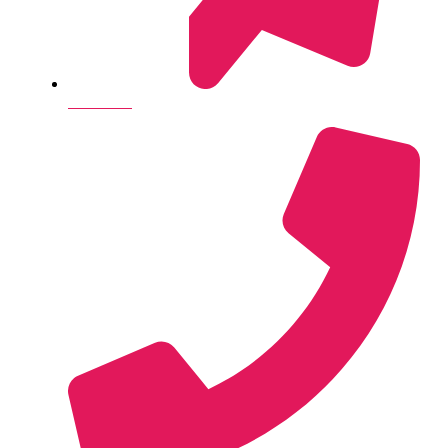
Send e-mail