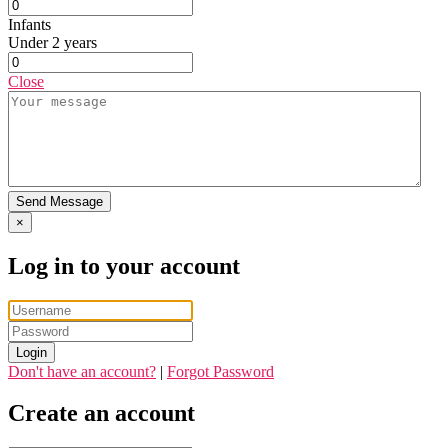
Infants
Under 2 years
Close
Send Message
×
Log in to your account
Login
Don't have an account?
|
Forgot Password
Create an account