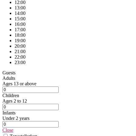
12:00
13:00
14:00
15:00
16:00
17:00
18:00
19:00
20:00
21:00
22:00
23:00
Guests
Adults
Ages 13 or above
Children
Ages 2 to 12
Infants
Under 2 years
Close