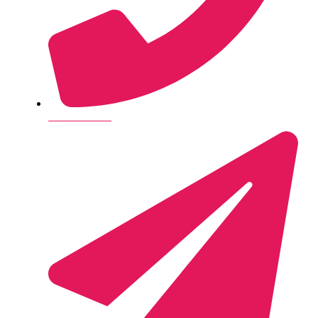
+45 28 14 26 35