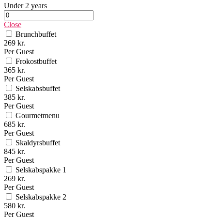
Under 2 years
Close
Brunchbuffet
269 kr.
Per Guest
Frokostbuffet
365 kr.
Per Guest
Selskabsbuffet
385 kr.
Per Guest
Gourmetmenu
685 kr.
Per Guest
Skaldyrsbuffet
845 kr.
Per Guest
Selskabspakke 1
269 kr.
Per Guest
Selskabspakke 2
580 kr.
Per Guest