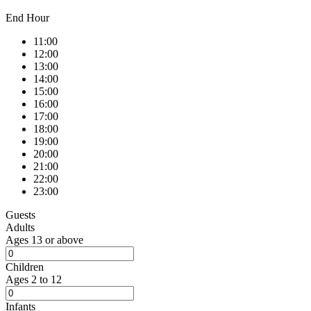
End Hour
11:00
12:00
13:00
14:00
15:00
16:00
17:00
18:00
19:00
20:00
21:00
22:00
23:00
Guests
Adults
Ages 13 or above
Children
Ages 2 to 12
Infants