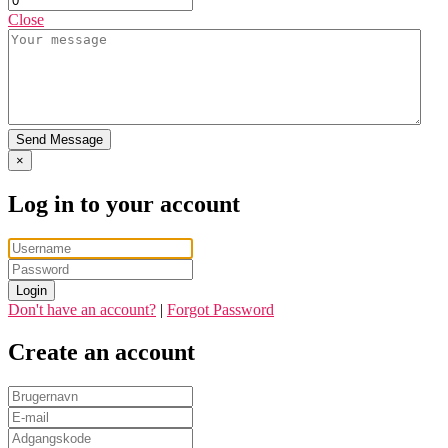
Close
Send Message
×
Log in to your account
Login
Don't have an account?
|
Forgot Password
Create an account