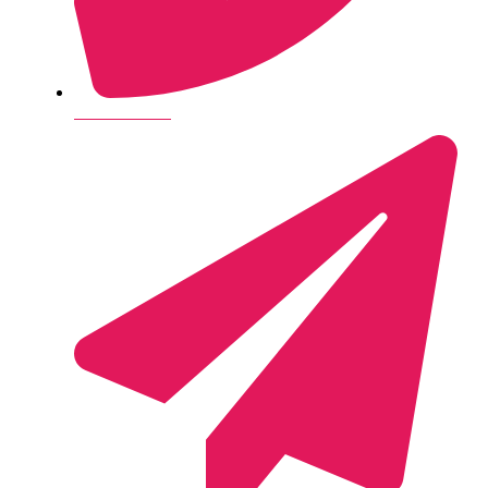
+45 28 14 26 35