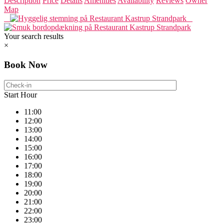
Description
Price
Details
Amenities
Availability
Reviews
Owner
Map
Your search results
×
Book Now
Start Hour
11:00
12:00
13:00
14:00
15:00
16:00
17:00
18:00
19:00
20:00
21:00
22:00
23:00