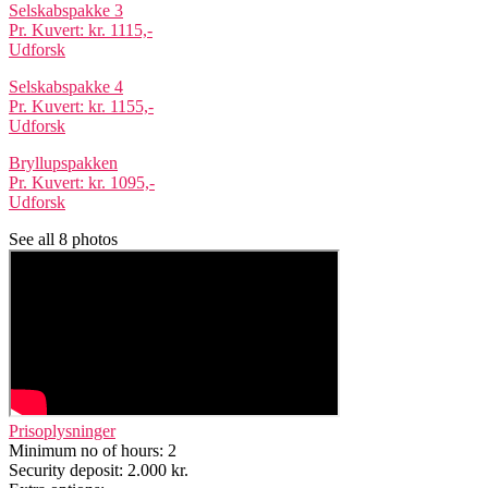
Selskabspakke 3
Pr. Kuvert: kr. 1115,-
Udforsk
Selskabspakke 4
Pr. Kuvert: kr. 1155,-
Udforsk
Bryllupspakken
Pr. Kuvert: kr. 1095,-
Udforsk
See all 8 photos
Prisoplysninger
Minimum no of hours:
2
Security deposit:
2.000 kr.