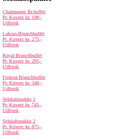
Champagne Br.buffet
Pr. Kuvert: kr. 198,-
Udforsk
Luksus Brunchbuffet
Pr. Kuvert: kr. 275,-
Udforsk
Royal Brunchbuffet
Pr. Kuvert: kr. 295,-
Udforsk
Frokost Brunchbuffet
Pr. Kuvert: kr. 348,-
Udforsk
Selskabspakke 1
Pr. Kuvert: kr. 745,-
Udforsk
Selskabspakke 2
Pr. Kuvert: kr. 875,-
Udforsk