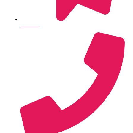
Send e-mail