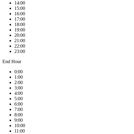
14:00
15:00
16:00
17:00
18:00
19:00
20:00
21:00
22:00
23:00
End Hour
0:00
1:00
2:00
3:00
4:00
5:00
6:00
7:00
8:00
9:00
10:00
11:00