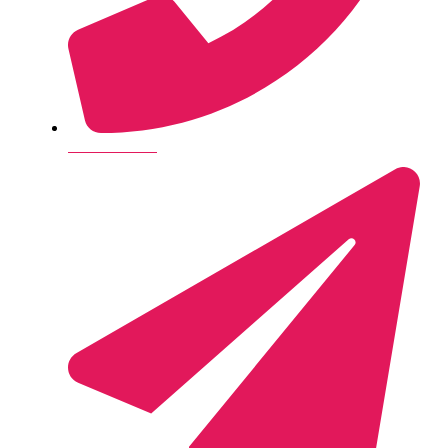
+45 28 14 26 35