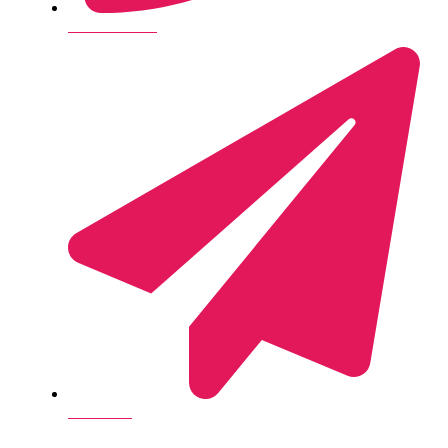
+45 28 14 26 35
Send e-mail