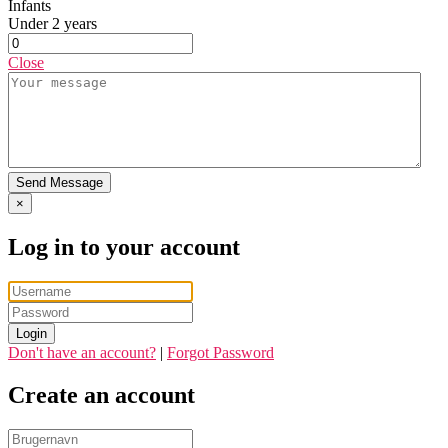
Infants
Under 2 years
Close
Send Message
×
Log in to your account
Login
Don't have an account?
|
Forgot Password
Create an account