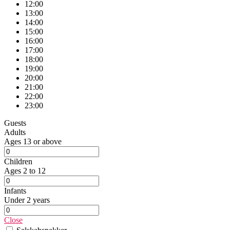
12:00
13:00
14:00
15:00
16:00
17:00
18:00
19:00
20:00
21:00
22:00
23:00
Guests
Adults
Ages 13 or above
Children
Ages 2 to 12
Infants
Under 2 years
Close