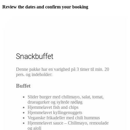
Review the dates and confirm your booking
Snackbuffet
Denne pakke har en varighed på 3 timer til min. 20
pers. og indeholder:
Buffet
Slider burger med chilimayo, salat, tomat,
drueagurker og syltede rødløg
Hjemmelavet fish and chips
Hjemmelavet kyllingenuggets
Veganske frikadeller med chili hummus
Hjemmelavet sauce – Chilimayo, remoulade
og aioli